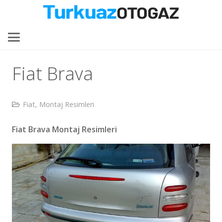
Fiat Brava
Fiat
,
Montaj Resimleri
Fiat Brava Montaj Resimleri