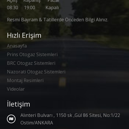
Açılış Kapanış Pazar
08:30 19:00 Kapalı
Resmi Bayram & Tatillerde Önceden Bilgi Alınız.
Hızlı Erişim
Anasayfa
Prins Otogaz Sistemleri
BRC Otogaz Sistemleri
Nazorati Otogaz Sistemleri
Montaj Resimleri
Videolar
İletişim
Alınteri Bulvarı , 1150 sk ,Gül 86 Sitesi, No:1/22
Ostim/ANKARA