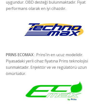
uygundur. OBD desteği bulunmaktadır. Fiyat
performans olarak en iyi cihazdır.
PRINS ECOMAX
: Prins’in en ucuz modelidir.
Piyasadaki yerli cihaz fiyatına Prins teknolojisi
sunmaktadır. Enjektör ve ve regülatörü uzun
ömürlüdür.