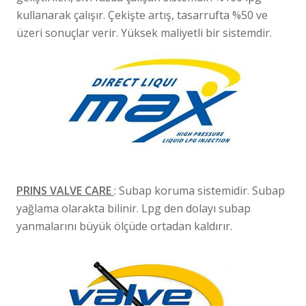
kullanarak çalışır. Çekişte artış, tasarrufta %50 ve
üzeri sonuçlar verir. Yüksek maliyetli bir sistemdir.
PRINS VALVE CARE
: Subap koruma sistemidir. Subap
yağlama olarakta bilinir. Lpg den dolayı subap
yanmalarını büyük ölçüde ortadan kaldırır.