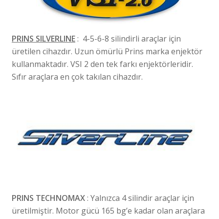
PRINS SILVERLINE
: 4-5-6-8 silindirli araçlar için
üretilen cihazdır. Uzun ömürlü Prins marka enjektör
kullanmaktadır. VSI 2 den tek farkı enjektörleridir.
Sıfır araçlara en çok takılan cihazdır.
PRINS TECHNOMAX
: Yalnızca 4 silindir araçlar için
üretilmiştir. Motor gücü 165 bg’e kadar olan araçlara