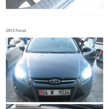
2013 Focus