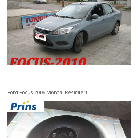
Ford Focus 2006 Montaj Resimleri