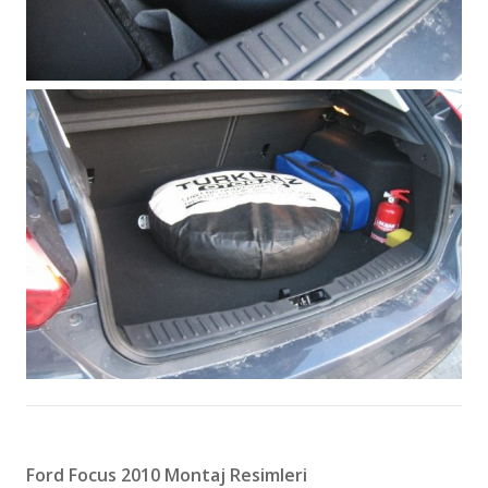
Ford Focus 2010 Montaj Resimleri