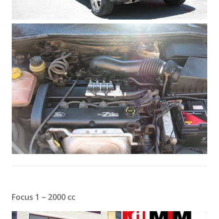
Focus 1 – 2000 cc