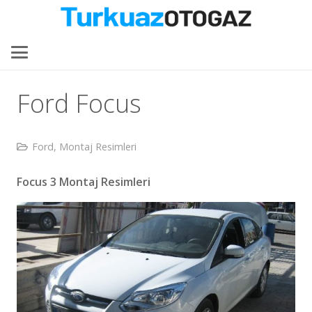
Ford Focus
Ford
,
Montaj Resimleri
Focus 3 Montaj Resimleri