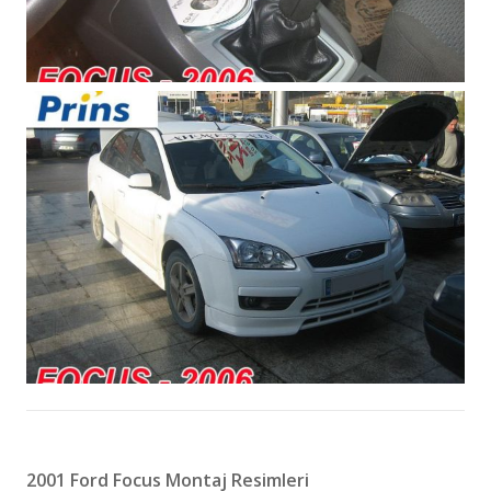
2001 Ford Focus Montaj Resimleri