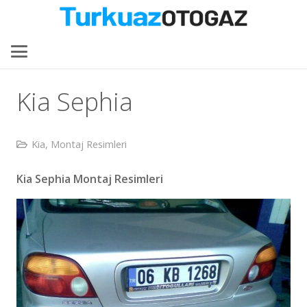
Kia Sephia
Kia
,
Montaj Resimleri
Kia Sephia Montaj Resimleri