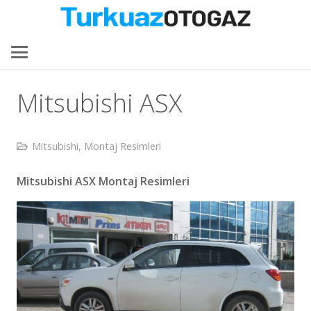
Mitsubishi ASX
Mitsubishi
,
Montaj Resimleri
Mitsubishi ASX Montaj Resimleri