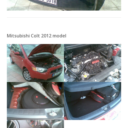
Mitsubishi Colt 2012 model