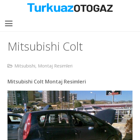
Mitsubishi Colt
Mitsubishi
,
Montaj Resimleri
Mitsubishi Colt Montaj Resimleri