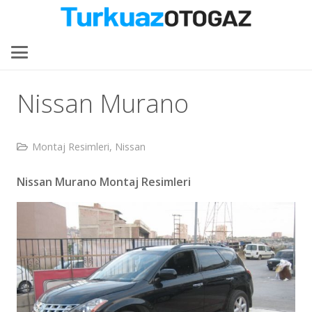
Nissan Murano
Montaj Resimleri
,
Nissan
Nissan Murano Montaj Resimleri