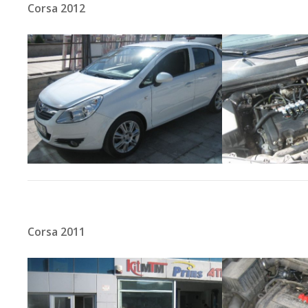
Corsa 2012
Corsa 2011