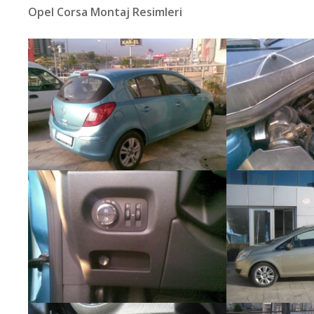
Opel Corsa Montaj Resimleri