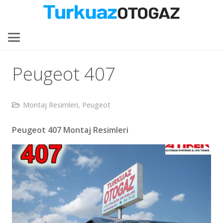
Peugeot 407
Montaj Resimleri
,
Peugeot
Peugeot 407 Montaj Resimleri