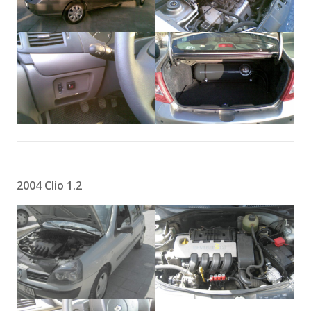
2004 Clio 1.2