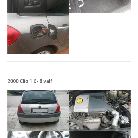
2000 Clio 1.6- 8 valf