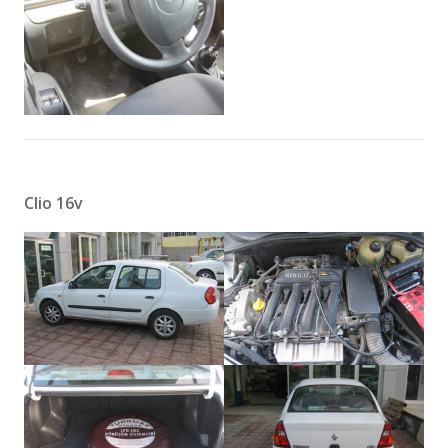
Clio 16v