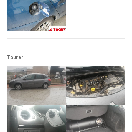
Tourer