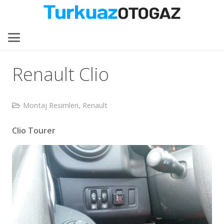
Renault Clio
Montaj Resimleri
,
Renault
Clio Tourer