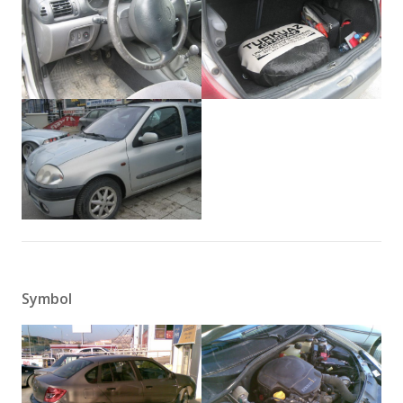
Symbol