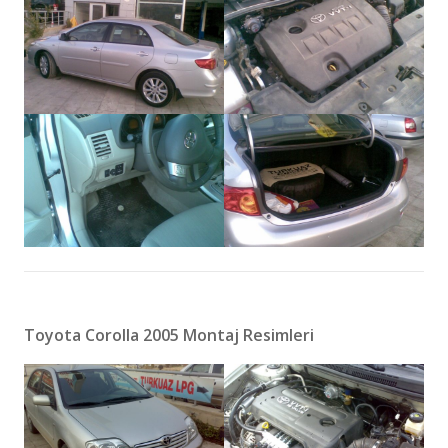
Toyota Corolla 2005 Montaj Resimleri