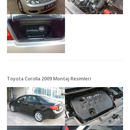
Toyota Corolla 2009 Montaj Resimleri