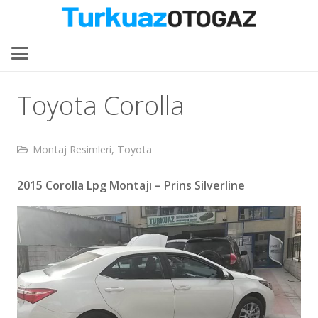
Toyota Corolla
Montaj Resimleri
,
Toyota
2015 Corolla Lpg Montajı – Prins Silverline