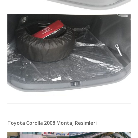
Toyota Corolla 2008 Montaj Resimleri