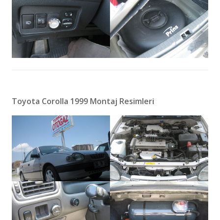
Toyota Corolla 1999 Montaj Resimleri