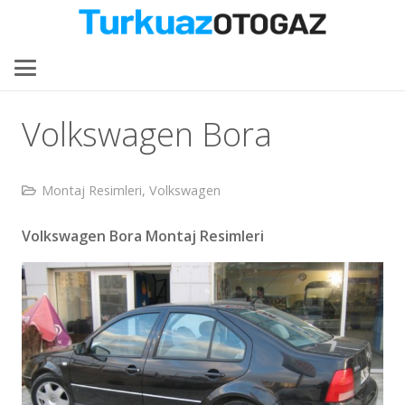
Volkswagen Bora
Montaj Resimleri
,
Volkswagen
Volkswagen Bora Montaj Resimleri