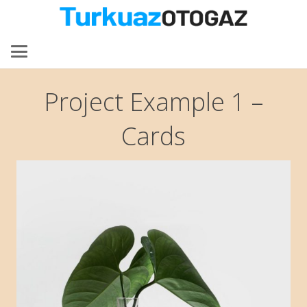
Project Example 1 –
Cards