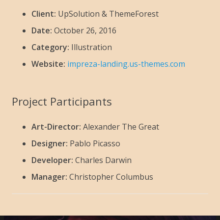
Client:
UpSolution & ThemeForest
Date:
October 26, 2016
Category:
Illustration
Website:
impreza-landing.us-themes.com
Project Participants
Art-Director:
Alexander The Great
Designer:
Pablo Picasso
Developer:
Charles Darwin
Manager:
Christopher Columbus