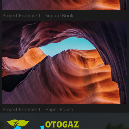
Project Example 1 – Square Book
Project Example 1 – Paper Pouch