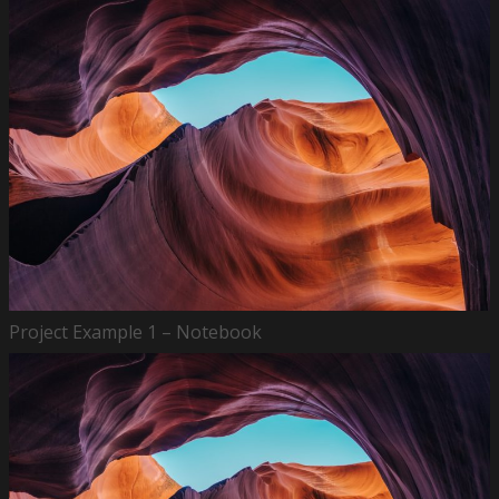
Project Example 1 – Notebook