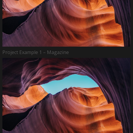
Project Example 1 – Magazine