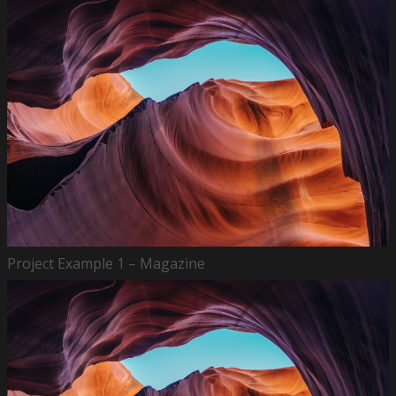
Project Example 1 – Magazine