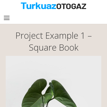
Project Example 1 –
Square Book