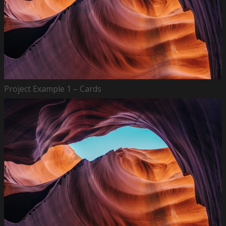
Project Example 1 – Cards