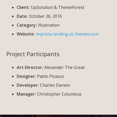
Client:
UpSolution & ThemeForest
Date:
October 26, 2016
Category:
Illustration
Website:
impreza-landing.us-themes.com
Project Participants
Art-Director:
Alexander The Great
Designer:
Pablo Picasso
Developer:
Charles Darwin
Manager:
Christopher Columbus