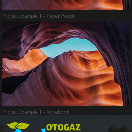
Project Example 1 – Paper Pouch
Project Example 1 – Notebook