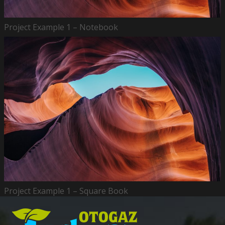
Project Example 1 – Notebook
Project Example 1 – Square Book